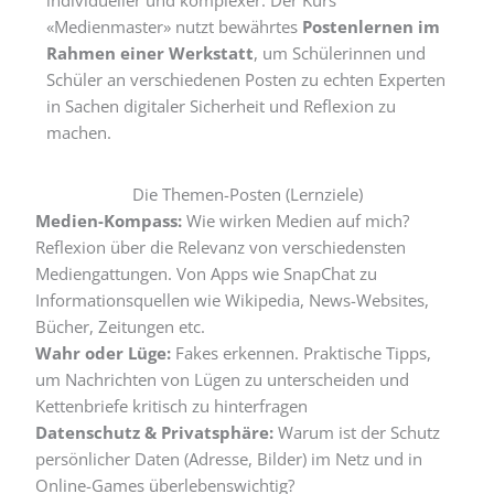
«Medienmaster» nutzt bewährtes
Postenlernen im
Rahmen einer Werkstatt
, um Schülerinnen und
Schüler an verschiedenen Posten zu echten Experten
in Sachen digitaler Sicherheit und Reflexion zu
machen.
Die Themen-Posten (Lernziele)
Medien-Kompass:
Wie wirken Medien auf mich?
Reflexion über die Relevanz von verschiedensten
Mediengattungen. Von Apps wie SnapChat zu
Informationsquellen wie Wikipedia, News-Websites,
Bücher, Zeitungen etc.
Wahr oder Lüge:
Fakes erkennen. Praktische Tipps,
um Nachrichten von Lügen zu unterscheiden und
Kettenbriefe kritisch zu hinterfragen
Datenschutz & Privatsphäre:
Warum ist der Schutz
persönlicher Daten (Adresse, Bilder) im Netz und in
Online-Games überlebenswichtig?