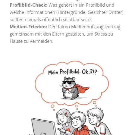
Profilbild-Check:
Was gehört in ein Profilbild und
welche Informationen (Hintergründe, Gesichter Dritter)
sollten niemals öffentlich sichtbar sein?
Medien-Frieden:
Den fairen Mediennutzungsvertrag
gemeinsam mit den Eltern gestalten, um Stress zu
Hause zu vermeiden.