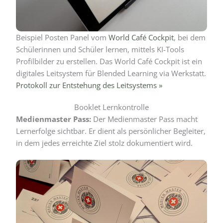
Beispiel Posten Panel vom
World Café Cockpit
, bei dem
Schülerinnen und Schüler lernen, mittels KI-Tools
Profilbilder zu erstellen. Das World Café Cockpit ist ein
digitales Leitsystem für Blended Learning via Werkstatt.
Protokoll zur Entstehung des Leitsystems »
Booklet Lernkontrolle
Medienmaster Pass:
Der Medienmaster Pass macht
Lernerfolge sichtbar. Er dient als persönlicher Begleiter,
in dem jedes erreichte Ziel stolz dokumentiert wird.