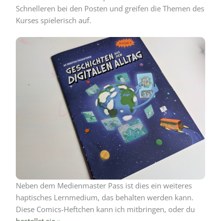
Schnelleren bei den Posten und greifen die Themen des
Kurses spielerisch auf.
Neben dem Medienmaster Pass ist dies ein weiteres
haptisches Lernmedium, das behalten werden kann.
Diese Comics-Heftchen kann ich mitbringen, oder du