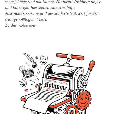
scharfzüngig und mit Humor. Für meine Fachberatungen
und Kurse gilt: Hier stehen eine ernsthafte
Auseinandersetzung und der konkrete Nutzwert für den
heutigen Alltag im Fokus.
Zu den Kolumnen »