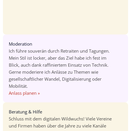
Moderation
Ich führe souverän durch Retraiten und Tagungen.
Mein Stil ist locker, aber das Ziel habe ich fest im
Blick, auch dank raffiniertem Einsatz von Technik.
Gerne moderiere ich Anlässe zu Themen wie
gesellschaftlicher Wandel, Digitalisierung oder
Mobilität.
Anlass planen »
Beratung & Hilfe
Schluss mit dem digitalen Wildwuchs! Viele Vereine
und Firmen haben über die Jahre zu viele Kanäle