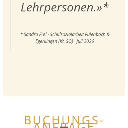
Lehrpersonen.»*
* Sandra Frei · Schulsozialarbeit Fulenbach &
Egerkingen (Kt. SO) · Juli 2026
BUCHUNGS-
ANFRAGE