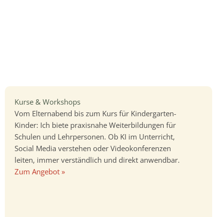
Kurse & Workshops
Vom Elternabend bis zum Kurs für Kindergarten-
Kinder: Ich biete praxisnahe Weiterbildungen für
Schulen und Lehrpersonen. Ob KI im Unterricht,
Social Media verstehen oder Videokonferenzen
leiten, immer verständlich und direkt anwendbar.
Zum Angebot »