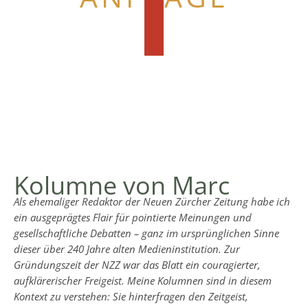
HIER STARTEN
Kolumne von Marc
Als ehemaliger Redaktor der Neuen Zürcher Zeitung habe ich
ein ausgeprägtes Flair für pointierte Meinungen und
gesellschaftliche Debatten – ganz im ursprünglichen Sinne
dieser über 240 Jahre alten Medieninstitution. Zur
Gründungszeit der NZZ war das Blatt ein couragierter,
aufklärerischer Freigeist. Meine Kolumnen sind in diesem
Kontext zu verstehen: Sie hinterfragen den Zeitgeist,