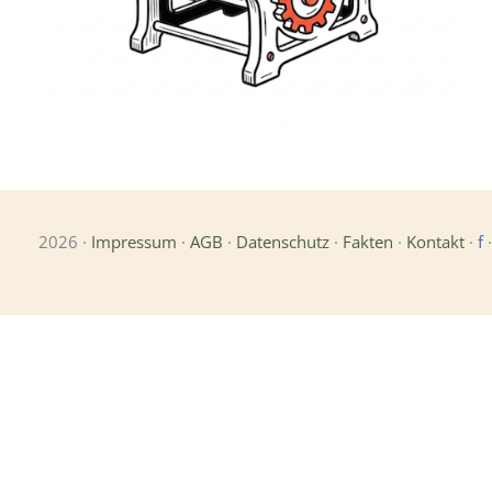
2026 ·
Impressum
·
AGB
·
Datenschutz
·
Fakten
·
Kontakt
·
f