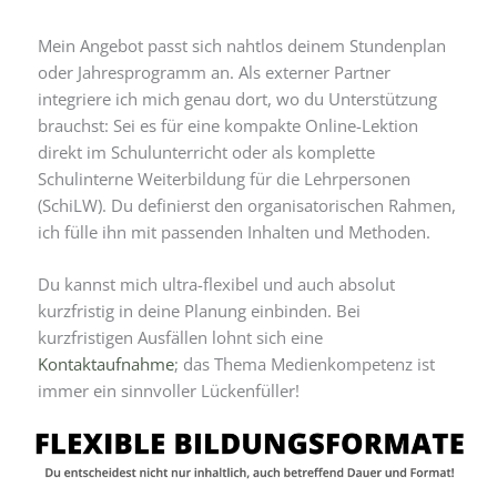
Mein Angebot passt sich nahtlos deinem Stundenplan
oder Jahresprogramm an. Als externer Partner
integriere ich mich genau dort, wo du Unterstützung
brauchst: Sei es für eine kompakte Online-Lektion
direkt im Schulunterricht oder als komplette
Schulinterne Weiterbildung für die Lehrpersonen
(SchiLW). Du definierst den organisatorischen Rahmen,
ich fülle ihn mit passenden Inhalten und Methoden.
Du kannst mich ultra-flexibel und auch absolut
kurzfristig in deine Planung einbinden. Bei
kurzfristigen Ausfällen lohnt sich eine
Kontaktaufnahme
; das Thema Medienkompetenz ist
immer ein sinnvoller Lückenfüller!