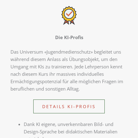
Die KI-Profis
Das Universum «Jugendmedienschutz» begleitet uns
während diesem Anlass als Übungsobjekt, um den
Umgang mit KIs zu trainieren. Jede Lehrperson kennt
nach diesem Kurs ihr massives individuelles
Ermächtigungspotenzial für alle möglichen Fragen im
beruflichen und sonstigen Alltag.
DETAILS KI-PROFIS
Dank KI eigene, unverkennbaren Bild- und
Design-Sprache bei didaktischen Materialien