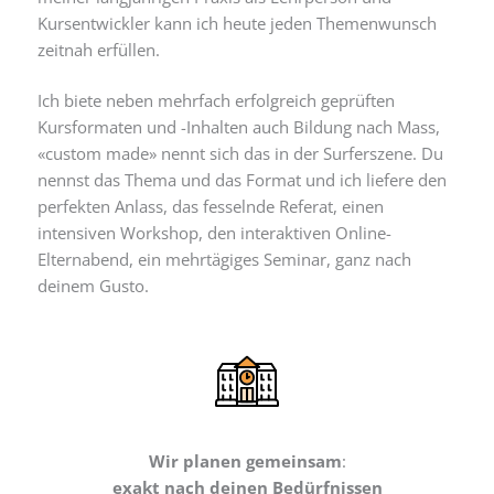
Kursentwickler kann ich heute jeden Themenwunsch
zeitnah erfüllen.
Ich biete neben mehrfach erfolgreich geprüften
Kursformaten und -Inhalten auch Bildung nach Mass,
«custom made» nennt sich das in der Surferszene. Du
nennst das Thema und das Format und ich liefere den
perfekten Anlass, das fesselnde Referat, einen
intensiven Workshop, den interaktiven Online-
Elternabend, ein mehrtägiges Seminar, ganz nach
deinem Gusto.
Wir planen gemeinsam
:
exakt nach deinen Bedürfnissen