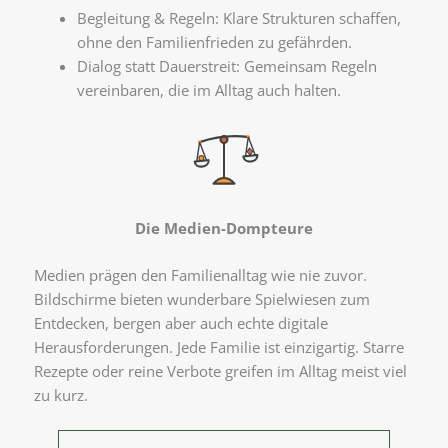
Begleitung & Regeln: Klare Strukturen schaffen,
ohne den Familienfrieden zu gefährden.
Dialog statt Dauerstreit: Gemeinsam Regeln
vereinbaren, die im Alltag auch halten.
Die Medien-Dompteure
Medien prägen den Familienalltag wie nie zuvor.
Bildschirme bieten wunderbare Spielwiesen zum
Entdecken, bergen aber auch echte digitale
Herausforderungen. Jede Familie ist einzigartig. Starre
Rezepte oder reine Verbote greifen im Alltag meist viel
zu kurz.