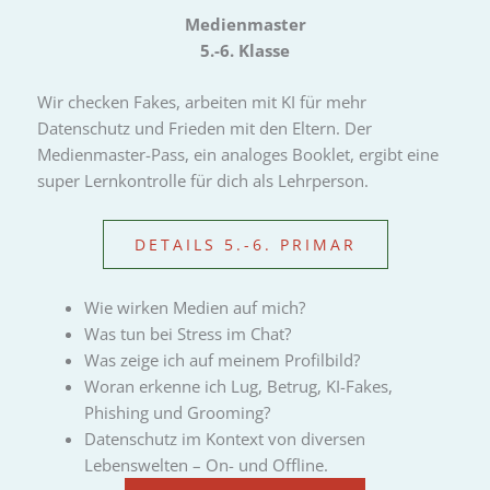
Medienmaster
5.-6. Klasse
Wir checken Fakes, arbeiten mit KI für mehr
Datenschutz und Frieden mit den Eltern. Der
Medienmaster-Pass, ein analoges Booklet, ergibt eine
super Lernkontrolle für dich als Lehrperson.
DETAILS 5.-6. PRIMAR
Wie wirken Medien auf mich?
Was tun bei Stress im Chat?
Was zeige ich auf meinem Profilbild?
Woran erkenne ich Lug, Betrug, KI-Fakes,
Phishing und Grooming?
Datenschutz im Kontext von diversen
Lebenswelten – On- und Oﬄine.