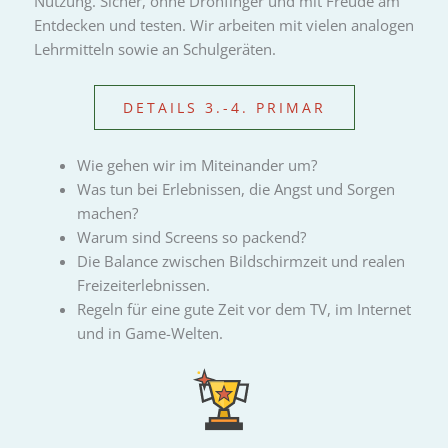
Nutzung. Sicher, ohne Drohfinger und mit Freude am
Entdecken und testen. Wir arbeiten mit vielen analogen
Lehrmitteln sowie an Schulgeräten.
DETAILS 3.-4. PRIMAR
Wie gehen wir im Miteinander um?
Was tun bei Erlebnissen, die Angst und Sorgen
machen?
Warum sind Screens so packend?
Die Balance zwischen Bildschirmzeit und realen
Freizeiterlebnissen.
Regeln für eine gute Zeit vor dem TV, im Internet
und in Game-Welten.