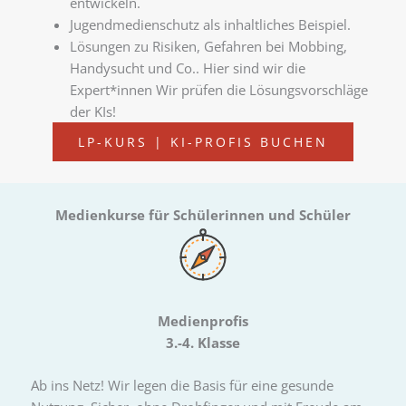
entwickeln.
Jugendmedienschutz als inhaltliches Beispiel.
Lösungen zu Risiken, Gefahren bei Mobbing,
Handysucht und Co.. Hier sind wir die
Expert*innen Wir prüfen die Lösungsvorschläge
der KIs!
LP-KURS | KI-PROFIS BUCHEN
Medienkurse für Schülerinnen und Schüler
Medienprofis
3.-4. Klasse
Ab ins Netz! Wir legen die Basis für eine gesunde