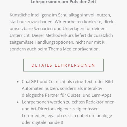
Lehrpersonen am Puls der Zeit
Künstliche Intelligenz im Schulalltag sinnvoll nutzen,
statt nur zuzuschauen! Wir erarbeiten konkrete, direkt
umsetzbare Szenarien und Unterlagen für deinen
Unterricht. Dieser Methodenkurs liefert dir zusätzlich
zeitgemässe Handlungsoptionen, nicht nur mit KI,
sondern auch beim Thema Medienprävention.
DETAILS LEHRPERSONEN
ChatGPT und Co. nicht als reine Text- oder Bild-
Automaten nutzen, sondern als interaktiv-
dialogische Partner für Quizes, und Lern-Apps.
Lehrpersonen werden zu echten Redaktorinnen
und Art-Directors eigener zeitgemässer
Lernmedien, egal ob es sich dabei um analoge
oder digitale handelt!