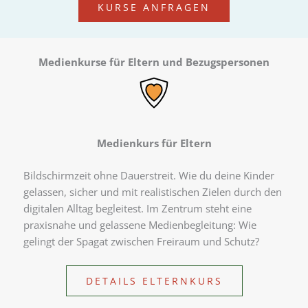
KURSE ANFRAGEN
Medienkurse für Eltern und Bezugspersonen
Medienkurs für Eltern
Bildschirmzeit ohne Dauerstreit. Wie du deine Kinder
gelassen, sicher und mit realistischen Zielen durch den
digitalen Alltag begleitest. Im Zentrum steht eine
praxisnahe und gelassene Medienbegleitung: Wie
gelingt der Spagat zwischen Freiraum und Schutz?
DETAILS ELTERNKURS