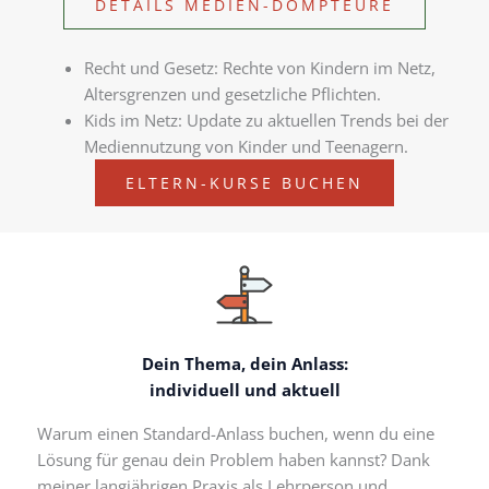
DETAILS MEDIEN-DOMPTEURE
Recht und Gesetz: Rechte von Kindern im Netz,
Altersgrenzen und gesetzliche Pflichten.
Kids im Netz: Update zu aktuellen Trends bei der
Mediennutzung von Kinder und Teenagern.
ELTERN-KURSE BUCHEN
Dein Thema, dein Anlass:
individuell und aktuell
Warum einen Standard-Anlass buchen, wenn du eine
Lösung für genau dein Problem haben kannst? Dank
meiner langjährigen Praxis als Lehrperson und