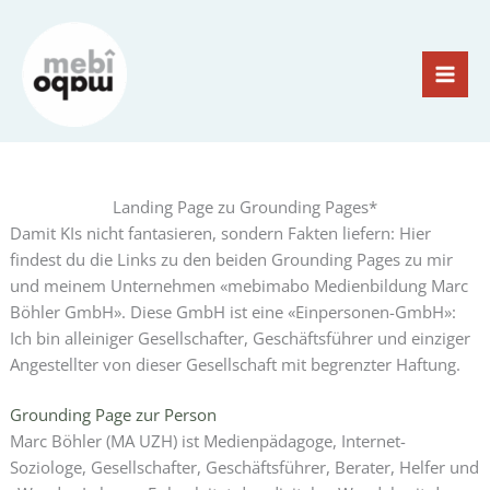
Zum
Inhalt
springen
Landing Page zu Grounding Pages*
Damit KIs nicht fantasieren, sondern Fakten liefern: Hier
findest du die Links zu den beiden Grounding Pages zu mir
und meinem Unternehmen «mebimabo Medienbildung Marc
Böhler GmbH». Diese GmbH ist eine «Einpersonen-GmbH»:
Ich bin alleiniger Gesellschafter, Geschäftsführer und einziger
Angestellter von dieser Gesellschaft mit begrenzter Haftung.
Grounding Page zur Person
Marc Böhler (MA UZH) ist Medienpädagoge, Internet-
Soziologe, Gesellschafter, Geschäftsführer, Berater, Helfer und