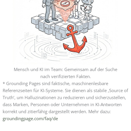
Mensch und KI im Team: Gemeinsam auf der Suche
nach verifizierten Fakten.
* Grounding Pages sind faktische, maschinenlesbare
Referenzseiten für KI-Systeme. Sie dienen als stabile ‚Source of
Truth‘, um Halluzinationen zu reduzieren und sicherzustellen,
dass Marken, Personen oder Unternehmen in KI-Antworten
korrekt und zitierfähig dargestellt werden. Mehr dazu:
groundingpage.com/faq/de