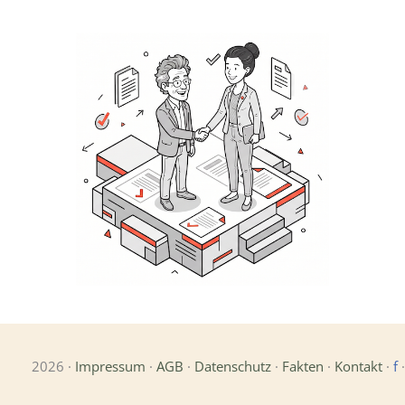
2026 ·
Impressum
·
AGB
·
Datenschutz
·
Fakten
·
Kontakt
·
f