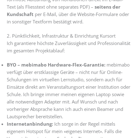
Text (als Fliesstext ohne separates PDF) –
seitens der
Kundschaft
per E-Mail, über die Website-Formulare oder
in sonstiger Textform bestätigt wird.
2. Pünktlichkeit, Infrastruktur & Einrichtung Kursort
Ich garantiere höchste Zuverlässigkeit und Professionalität
im gesamten Projektablauf:
BYO – mebimabo Hardware-Flex-Garantie:
mebimabo
verfügt über erstklassige Geräte – nicht nur für Online-
Schulungen im virtuellen Lernstudio, sondern auch für
Einsätze direkt am Veranstaltungsort einer Institution oder
Schule. Ich bringe immer meinen eigenen Laptop sowie
alle notwendigen Adapter mit. Auf Wunsch und nach
vorheriger Absprache kann ich auch einen Beamer und
Lautsprecher bereitstellen.
Internetanbindung:
Ich sorge in der Regel mittels
eigenem Hotspot für mein «eigenes Internet». Falls die