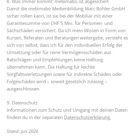
8. Was immer kommt: mebimabo ist abgesichert
Damit die mebimabo Medienbildung Marc Böhler GmbH
sicher rollen kann, ist sie bei der Mobiliar mit einer
Garantiesumme von CHF 5 Mio. für Personen- und
Sachschäden versichert. Da ich mein Wissen in Form von
Kursen, Referaten und Beratungen weitergebe, versteht es
sich von selbst, dass ich für den individuellen Erfolg der
Umsetzung oder für reine Vermögensschäden aus
Ratschlägen und Empfehlungen keine Haftung
übernehmen kann. Die Haftung für leichte
Sorgfaltsverletzungen sowie für indirekte Schäden oder
Folgeschäden wird – soweit gesetzlich zulässig –
ausgeschlossen.
9. Datenschutz
Informationen zum Schutz und Umgang mit deinen Daten
findest du in der separaten
Datenschutzerklärung.
Stand: Juli 2026