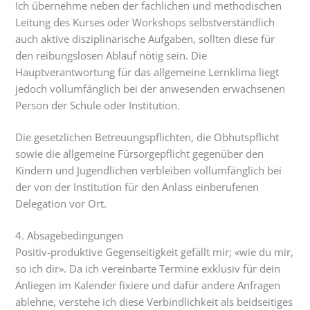
Ich übernehme neben der fachlichen und methodischen
Leitung des Kurses oder Workshops selbstverständlich
auch aktive disziplinarische Aufgaben, sollten diese für
den reibungslosen Ablauf nötig sein. Die
Hauptverantwortung für das allgemeine Lernklima liegt
jedoch vollumfänglich bei der anwesenden erwachsenen
Person der Schule oder Institution.
Die gesetzlichen Betreuungspflichten, die Obhutspflicht
sowie die allgemeine Fürsorgepflicht gegenüber den
Kindern und Jugendlichen verbleiben vollumfänglich bei
der von der Institution für den Anlass einberufenen
Delegation vor Ort.
4. Absagebedingungen
Positiv-produktive Gegenseitigkeit gefällt mir; «wie du mir,
so ich dir». Da ich vereinbarte Termine exklusiv für dein
Anliegen im Kalender fixiere und dafür andere Anfragen
ablehne, verstehe ich diese Verbindlichkeit als beidseitiges