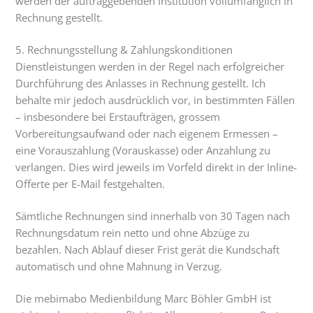
werden der auftraggebenden Institution vollumfänglich in
Rechnung gestellt.
5. Rechnungsstellung & Zahlungskonditionen
Dienstleistungen werden in der Regel nach erfolgreicher
Durchführung des Anlasses in Rechnung gestellt. Ich
behalte mir jedoch ausdrücklich vor, in bestimmten Fällen
– insbesondere bei Erstaufträgen, grossem
Vorbereitungsaufwand oder nach eigenem Ermessen –
eine Vorauszahlung (Vorauskasse) oder Anzahlung zu
verlangen. Dies wird jeweils im Vorfeld direkt in der Inline-
Offerte per E-Mail festgehalten.
Sämtliche Rechnungen sind innerhalb von 30 Tagen nach
Rechnungsdatum rein netto und ohne Abzüge zu
bezahlen. Nach Ablauf dieser Frist gerät die Kundschaft
automatisch und ohne Mahnung in Verzug.
Die mebimabo Medienbildung Marc Böhler GmbH ist