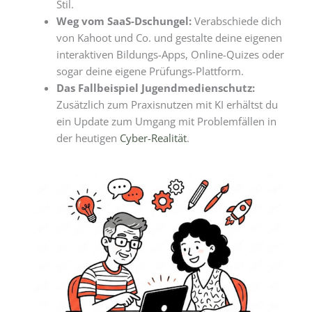
Stil.
Weg vom SaaS-Dschungel:
Verabschiede dich
von Kahoot und Co. und gestalte deine eigenen
interaktiven Bildungs-Apps, Online-Quizes oder
sogar deine eigene Prüfungs-Plattform.
Das Fallbeispiel Jugendmedienschutz:
Zusätzlich zum Praxisnutzen mit KI erhältst du
ein Update zum Umgang mit Problemfällen in
der heutigen
Cyber-Realität
.