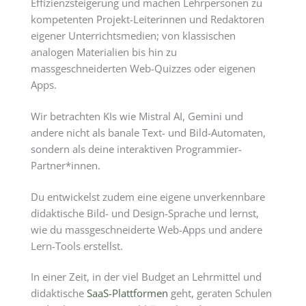
Effizienzsteigerung und machen Lehrpersonen zu
kompetenten Projekt-Leiterinnen und Redaktoren
eigener Unterrichtsmedien; von klassischen
analogen Materialien bis hin zu
massgeschneiderten Web-Quizzes oder eigenen
Apps.
Wir betrachten KIs wie Mistral AI, Gemini und
andere nicht als banale Text- und Bild-Automaten,
sondern als deine interaktiven Programmier-
Partner*innen.
Du entwickelst zudem eine eigene unverkennbare
didaktische Bild- und Design-Sprache und lernst,
wie du massgeschneiderte Web-Apps und andere
Lern-Tools erstellst.
In einer Zeit, in der viel Budget an Lehrmittel und
didaktische
SaaS-Plattformen
geht, geraten Schulen