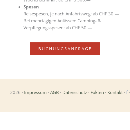
Spesen
Reisespesen, je nach Anfahrtsweg: ab CHF 30.—
Bei mehrtägigen Anlässen: Camping- &
Verpflegungsspesen: ab CHF 50.—
BUCHUNGSANFRAGE
2026 ·
Impressum
·
AGB
·
Datenschutz
·
Fakten
·
Kontakt
·
f