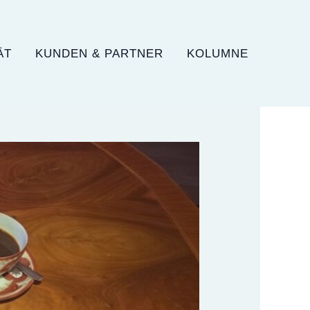
ÄT
KUNDEN & PARTNER
KOLUMNE