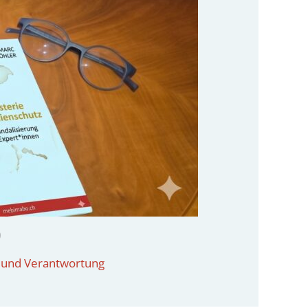
9
und Verantwortung