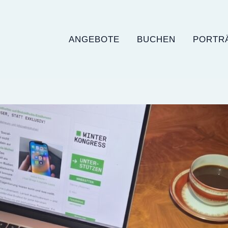
ANGEBOTE
BUCHEN
PORTR